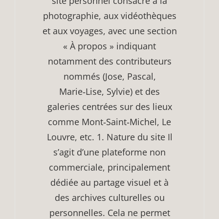
site personnel consacré à la
photographie, aux vidéothèques
et aux voyages, avec une section
« À propos » indiquant
notamment des contributeurs
nommés (Jose, Pascal,
Marie‑Lise, Sylvie) et des
galeries centrées sur des lieux
comme Mont‑Saint‑Michel, Le
Louvre, etc. 1. Nature du site Il
s’agit d’une plateforme non
commerciale, principalement
dédiée au partage visuel et à
des archives culturelles ou
personnelles. Cela ne permet