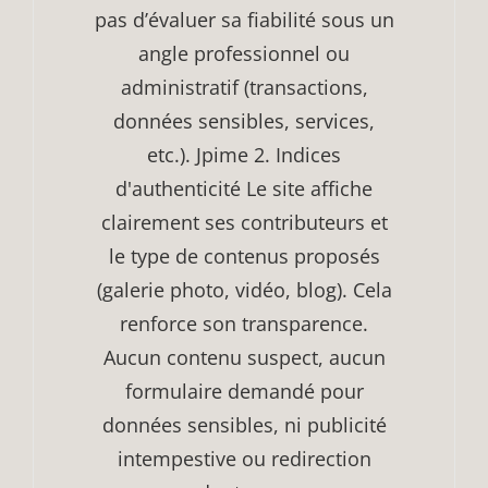
pas d’évaluer sa fiabilité sous un
angle professionnel ou
administratif (transactions,
données sensibles, services,
etc.). Jpime 2. Indices
d'authenticité Le site affiche
clairement ses contributeurs et
le type de contenus proposés
(galerie photo, vidéo, blog). Cela
renforce son transparence.
Aucun contenu suspect, aucun
formulaire demandé pour
données sensibles, ni publicité
intempestive ou redirection