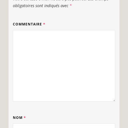
obligatoires sont indiqués avec
*
COMMENTAIRE
*
NOM
*