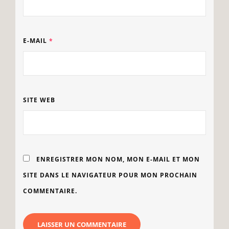
E-MAIL
*
SITE WEB
ENREGISTRER MON NOM, MON E-MAIL ET MON
SITE DANS LE NAVIGATEUR POUR MON PROCHAIN
COMMENTAIRE.