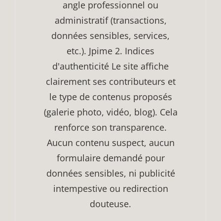
angle professionnel ou
administratif (transactions,
données sensibles, services,
etc.). Jpime 2. Indices
d'authenticité Le site affiche
clairement ses contributeurs et
le type de contenus proposés
(galerie photo, vidéo, blog). Cela
renforce son transparence.
Aucun contenu suspect, aucun
formulaire demandé pour
données sensibles, ni publicité
intempestive ou redirection
douteuse.