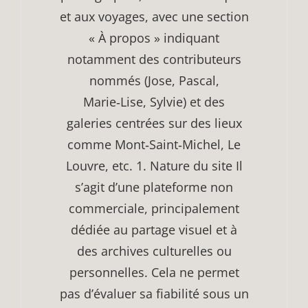
et aux voyages, avec une section
« À propos » indiquant
notamment des contributeurs
nommés (Jose, Pascal,
Marie‑Lise, Sylvie) et des
galeries centrées sur des lieux
comme Mont‑Saint‑Michel, Le
Louvre, etc. 1. Nature du site Il
s’agit d’une plateforme non
commerciale, principalement
dédiée au partage visuel et à
des archives culturelles ou
personnelles. Cela ne permet
pas d’évaluer sa fiabilité sous un