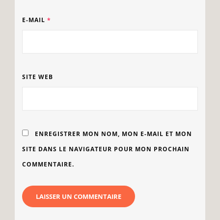
E-MAIL
*
SITE WEB
ENREGISTRER MON NOM, MON E-MAIL ET MON
SITE DANS LE NAVIGATEUR POUR MON PROCHAIN
COMMENTAIRE.