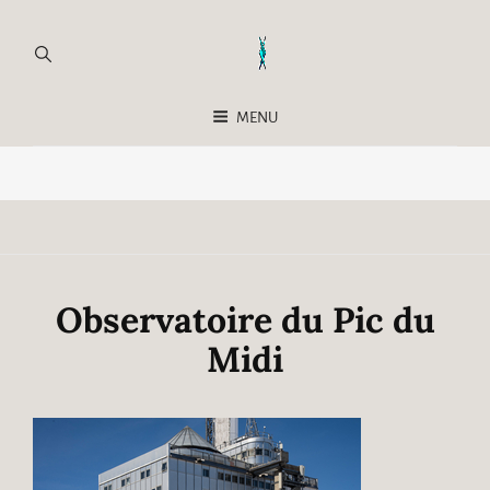
MENU
Observatoire du Pic du
Midi