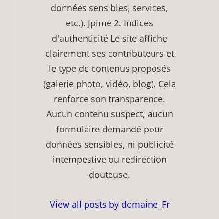
données sensibles, services,
etc.). Jpime 2. Indices
d'authenticité Le site affiche
clairement ses contributeurs et
le type de contenus proposés
(galerie photo, vidéo, blog). Cela
renforce son transparence.
Aucun contenu suspect, aucun
formulaire demandé pour
données sensibles, ni publicité
intempestive ou redirection
douteuse.
View all posts by domaine_Fr