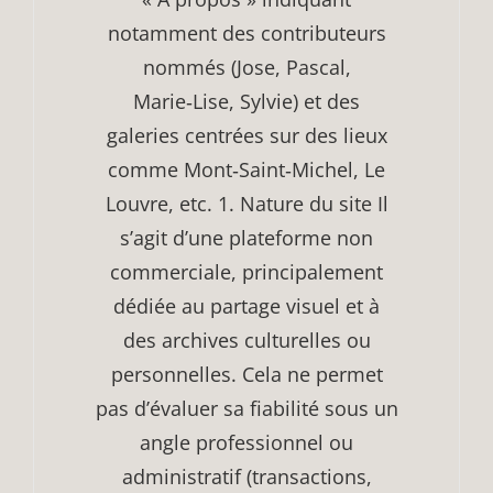
notamment des contributeurs
nommés (Jose, Pascal,
Marie‑Lise, Sylvie) et des
galeries centrées sur des lieux
comme Mont‑Saint‑Michel, Le
Louvre, etc. 1. Nature du site Il
s’agit d’une plateforme non
commerciale, principalement
dédiée au partage visuel et à
des archives culturelles ou
personnelles. Cela ne permet
pas d’évaluer sa fiabilité sous un
angle professionnel ou
administratif (transactions,