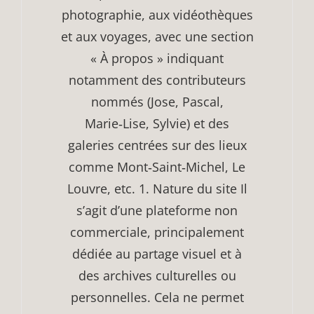
photographie, aux vidéothèques
et aux voyages, avec une section
« À propos » indiquant
notamment des contributeurs
nommés (Jose, Pascal,
Marie‑Lise, Sylvie) et des
galeries centrées sur des lieux
comme Mont‑Saint‑Michel, Le
Louvre, etc. 1. Nature du site Il
s’agit d’une plateforme non
commerciale, principalement
dédiée au partage visuel et à
des archives culturelles ou
personnelles. Cela ne permet