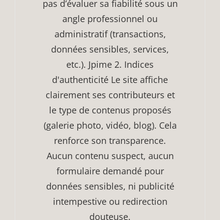
pas d’évaluer sa fiabilité sous un
angle professionnel ou
administratif (transactions,
données sensibles, services,
etc.). Jpime 2. Indices
d'authenticité Le site affiche
clairement ses contributeurs et
le type de contenus proposés
(galerie photo, vidéo, blog). Cela
renforce son transparence.
Aucun contenu suspect, aucun
formulaire demandé pour
données sensibles, ni publicité
intempestive ou redirection
douteuse.