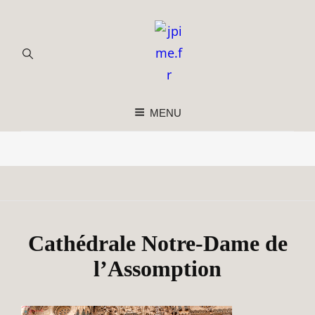
MENU
Cathédrale Notre-Dame de
l’Assomption