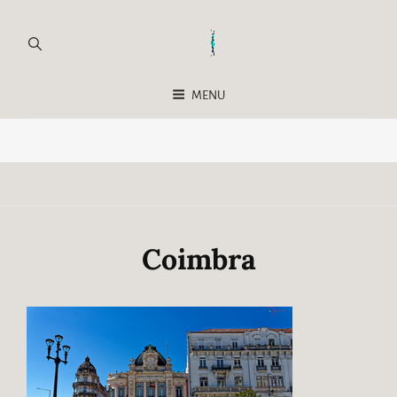
MENU
Coimbra