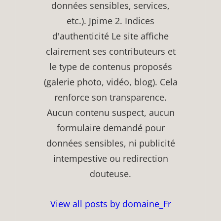
données sensibles, services,
etc.). Jpime 2. Indices
d'authenticité Le site affiche
clairement ses contributeurs et
le type de contenus proposés
(galerie photo, vidéo, blog). Cela
renforce son transparence.
Aucun contenu suspect, aucun
formulaire demandé pour
données sensibles, ni publicité
intempestive ou redirection
douteuse.
View all posts by domaine_Fr