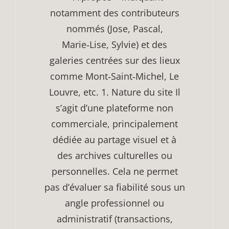
notamment des contributeurs
nommés (Jose, Pascal,
Marie‑Lise, Sylvie) et des
galeries centrées sur des lieux
comme Mont‑Saint‑Michel, Le
Louvre, etc. 1. Nature du site Il
s’agit d’une plateforme non
commerciale, principalement
dédiée au partage visuel et à
des archives culturelles ou
personnelles. Cela ne permet
pas d’évaluer sa fiabilité sous un
angle professionnel ou
administratif (transactions,