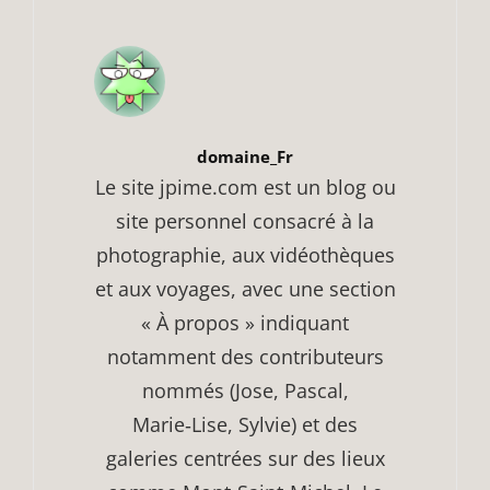
Author:
domaine_Fr
Le site jpime.com est un blog ou
site personnel consacré à la
photographie, aux vidéothèques
et aux voyages, avec une section
« À propos » indiquant
notamment des contributeurs
nommés (Jose, Pascal,
Marie‑Lise, Sylvie) et des
galeries centrées sur des lieux