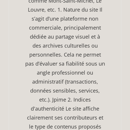
comme Mont‑Saint‑Michel, Le
Louvre, etc. 1. Nature du site Il
s’agit d’une plateforme non
commerciale, principalement
dédiée au partage visuel et à
des archives culturelles ou
personnelles. Cela ne permet
pas d’évaluer sa fiabilité sous un
angle professionnel ou
administratif (transactions,
données sensibles, services,
etc.). Jpime 2. Indices
d'authenticité Le site affiche
clairement ses contributeurs et
le type de contenus proposés