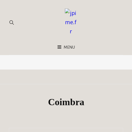
MENU
Coimbra