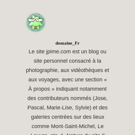
Author:
domaine_Fr
Le site jpime.com est un blog ou
site personnel consacré à la
photographie, aux vidéothèques et
aux voyages, avec une section «
À propos » indiquant notamment
des contributeurs nommés (Jose,
Pascal, Marie‑Lise, Sylvie) et des
galeries centrées sur des lieux
comme Mont‑Saint‑Michel, Le