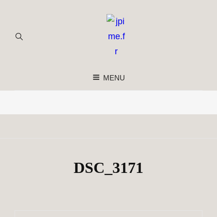
MENU
DSC_3171