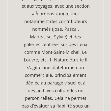
et aux voyages, avec une section
« À propos » indiquant
notamment des contributeurs
nommés (Jose, Pascal,
Marie‑Lise, Sylvie) et des
galeries centrées sur des lieux
comme Mont‑Saint‑Michel, Le
Louvre, etc. 1. Nature du site Il
s’agit d’une plateforme non
commerciale, principalement
dédiée au partage visuel et à
des archives culturelles ou
personnelles. Cela ne permet
pas d’évaluer sa fiabilité sous un