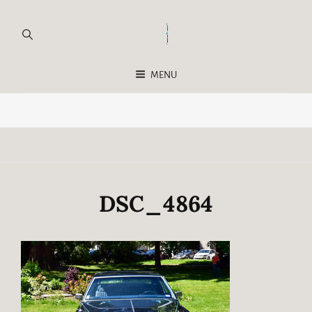
MENU
DSC_4864