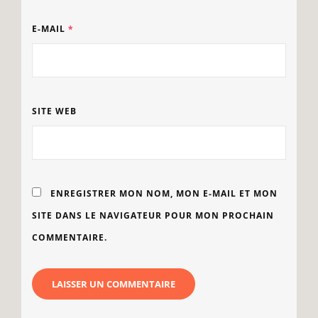
E-MAIL
*
SITE WEB
ENREGISTRER MON NOM, MON E-MAIL ET MON
SITE DANS LE NAVIGATEUR POUR MON PROCHAIN
COMMENTAIRE.