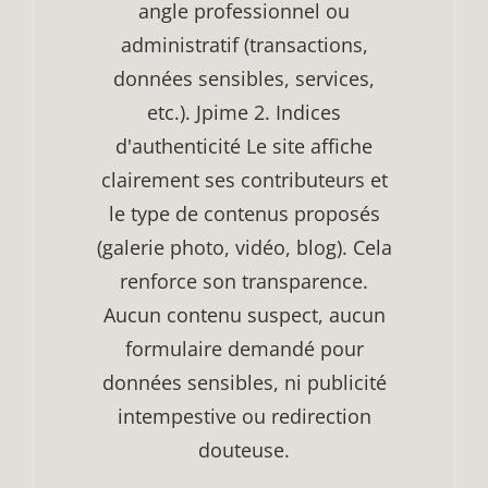
angle professionnel ou
administratif (transactions,
données sensibles, services,
etc.). Jpime 2. Indices
d'authenticité Le site affiche
clairement ses contributeurs et
le type de contenus proposés
(galerie photo, vidéo, blog). Cela
renforce son transparence.
Aucun contenu suspect, aucun
formulaire demandé pour
données sensibles, ni publicité
intempestive ou redirection
douteuse.