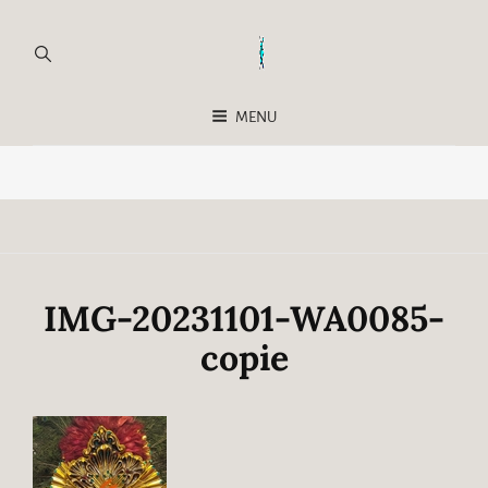
MENU
IMG-20231101-WA0085-
copie