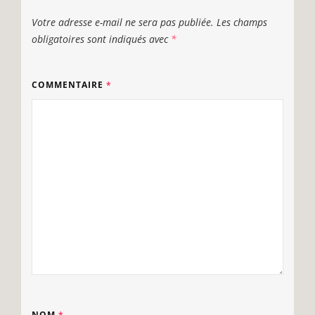
Votre adresse e-mail ne sera pas publiée.
Les champs
obligatoires sont indiqués avec
*
COMMENTAIRE
*
NOM
*