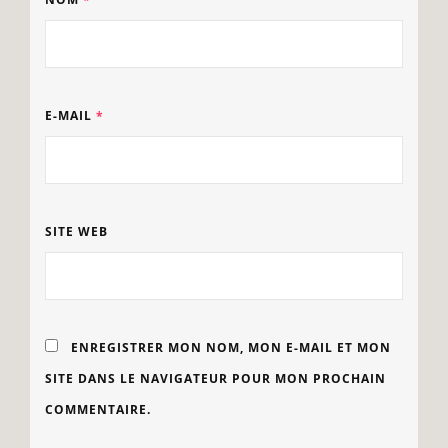
E-MAIL
*
SITE WEB
ENREGISTRER MON NOM, MON E-MAIL ET MON
SITE DANS LE NAVIGATEUR POUR MON PROCHAIN
COMMENTAIRE.