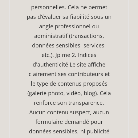
personnelles. Cela ne permet
pas d’évaluer sa fiabilité sous un
angle professionnel ou
administratif (transactions,
données sensibles, services,
etc.). Jpime 2. Indices
d'authenticité Le site affiche
clairement ses contributeurs et
le type de contenus proposés
(galerie photo, vidéo, blog). Cela
renforce son transparence.
Aucun contenu suspect, aucun
formulaire demandé pour
données sensibles, ni publicité