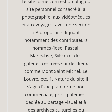
Le site jpime.com est un blog ou
site personnel consacré à la
photographie, aux vidéothèques
et aux voyages, avec une section
« À propos » indiquant
notamment des contributeurs
nommés (Jose, Pascal,
Marie‑Lise, Sylvie) et des
galeries centrées sur des lieux
comme Mont‑Saint‑Michel, Le
Louvre, etc. 1. Nature du site Il
s’agit d’une plateforme non
commerciale, principalement
dédiée au partage visuel et à
des archives culturelles ou